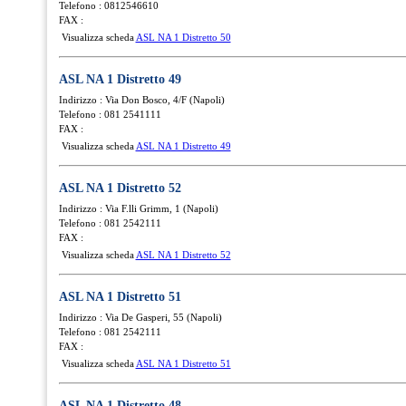
Telefono : 0812546610
FAX :
Visualizza scheda
ASL NA 1 Distretto 50
ASL NA 1 Distretto 49
Indirizzo : Via Don Bosco, 4/F (Napoli)
Telefono : 081 2541111
FAX :
Visualizza scheda
ASL NA 1 Distretto 49
ASL NA 1 Distretto 52
Indirizzo : Via F.lli Grimm, 1 (Napoli)
Telefono : 081 2542111
FAX :
Visualizza scheda
ASL NA 1 Distretto 52
ASL NA 1 Distretto 51
Indirizzo : Via De Gasperi, 55 (Napoli)
Telefono : 081 2542111
FAX :
Visualizza scheda
ASL NA 1 Distretto 51
ASL NA 1 Distretto 48