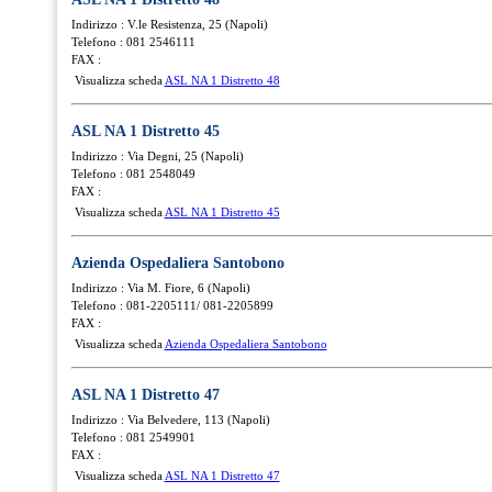
Indirizzo : V.le Resistenza, 25 (Napoli)
Telefono : 081 2546111
FAX :
Visualizza scheda
ASL NA 1 Distretto 48
ASL NA 1 Distretto 45
Indirizzo : Via Degni, 25 (Napoli)
Telefono : 081 2548049
FAX :
Visualizza scheda
ASL NA 1 Distretto 45
Azienda Ospedaliera Santobono
Indirizzo : Via M. Fiore, 6 (Napoli)
Telefono : 081-2205111/ 081-2205899
FAX :
Visualizza scheda
Azienda Ospedaliera Santobono
ASL NA 1 Distretto 47
Indirizzo : Via Belvedere, 113 (Napoli)
Telefono : 081 2549901
FAX :
Visualizza scheda
ASL NA 1 Distretto 47