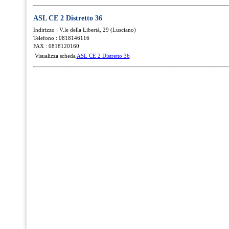
ASL CE 2 Distretto 36
Indirizzo : V.le della Libertà, 29 (Lusciano)
Telefono : 0818146116
FAX : 0818120160
Visualizza scheda
ASL CE 2 Distretto 36