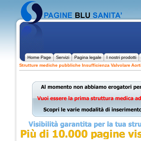
Home Page
Servizi
Pagina legale
I nostri prodotti
Strutture mediche pubbliche Insufficienza Valvolare Aort