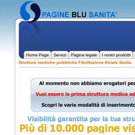
Home Page
Servizi
Pagina legale
I nostri prodotti
Strutture mediche pubbliche Fibrillazione Atriale Sicilia