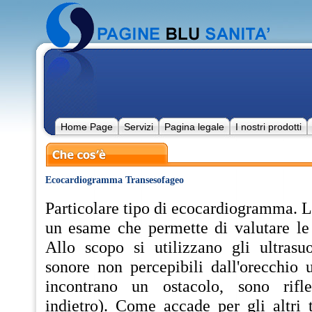
Home Page
Servizi
Pagina legale
I nostri prodotti
Ecocardiogramma Transesofageo
Particolare tipo di ecocardiogramma. 
un esame che permette di valutare le 
Allo scopo si utilizzano gli ultras
sonore non percepibili dall'orecchio
incontrano un ostacolo, sono rifle
indietro). Come accade per gli altri t