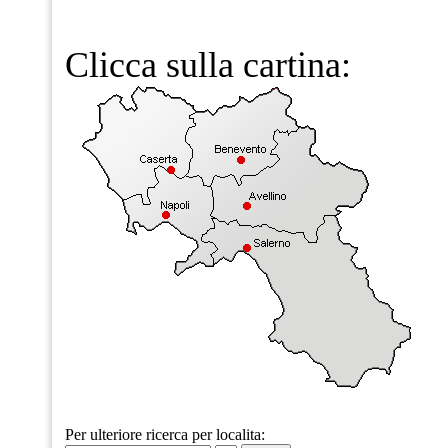
Clicca sulla cartina:
Per ulteriore ricerca per localita: