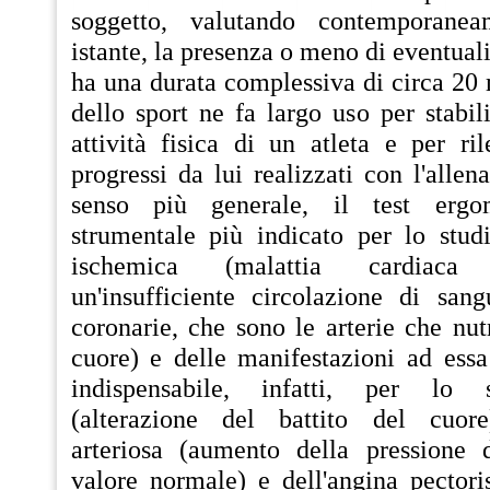
soggetto, valutando contemporanea
istante, la presenza o meno di eventual
ha una durata complessiva di circa 20
dello sport ne fa largo uso per stabi
attività fisica di un atleta e per ri
progressi da lui realizzati con l'allen
senso più generale, il test ergo
strumentale più indicato per lo studi
ischemica (malattia cardiaca
un'insufficiente circolazione di sang
coronarie, che sono le arterie che nu
cuore) e delle manifestazioni ad essa
indispensabile, infatti, per lo s
(alterazione del battito del cuore)
arteriosa (aumento della pressione 
valore normale) e dell'angina pectori