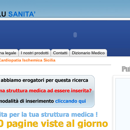
na legale
I nostri prodotti
Contatti
Dizionario Medico
ardiopatia Ischemica Sicilia