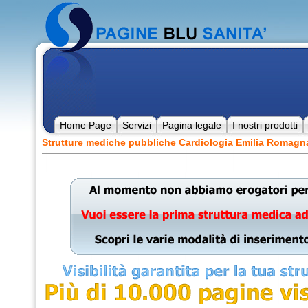
Home Page
Servizi
Pagina legale
I nostri prodotti
Strutture mediche pubbliche Cardiologia Emilia Romagn