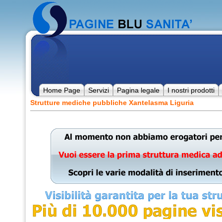
Home Page
Servizi
Pagina legale
I nostri prodotti
Strutture mediche pubbliche Xantelasma Liguria