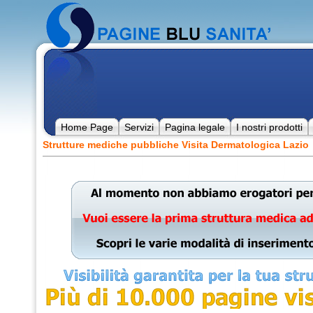
Home Page
Servizi
Pagina legale
I nostri prodotti
Strutture mediche pubbliche Visita Dermatologica Lazio