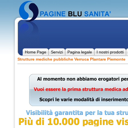
Home Page
Servizi
Pagina legale
I nostri prodotti
Strutture mediche pubbliche Verruca Plantare Piemonte