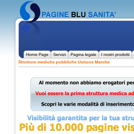
Home Page
Servizi
Pagina legale
I nostri prodotti
Strutture mediche pubbliche Ustione Marche