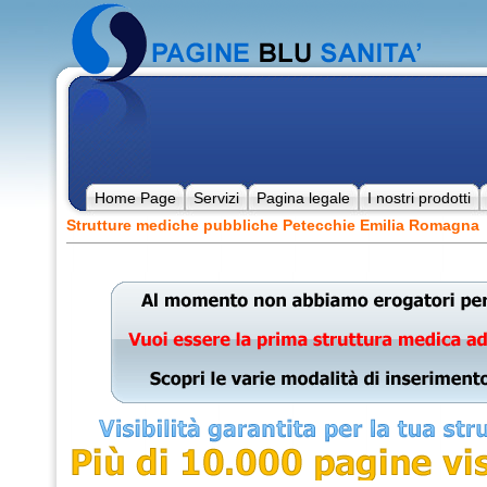
Home Page
Servizi
Pagina legale
I nostri prodotti
Strutture mediche pubbliche Petecchie Emilia Romagna