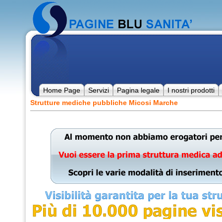
Home Page
Servizi
Pagina legale
I nostri prodotti
Strutture mediche pubbliche Micosi Marche