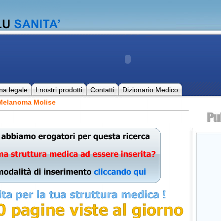
na legale
I nostri prodotti
Contatti
Dizionario Medico
 Melanoma Molise