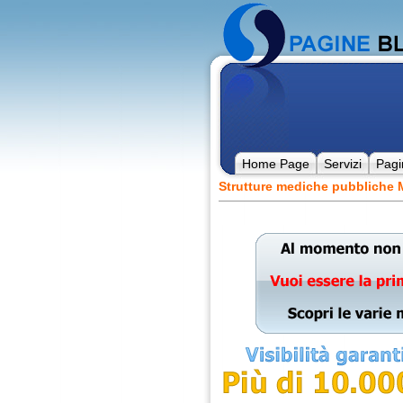
Home Page
Servizi
Pagi
Strutture mediche pubbliche