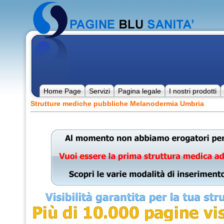
Home Page
Servizi
Pagina legale
I nostri prodotti
Strutture mediche pubbliche Melanodermia Umbria