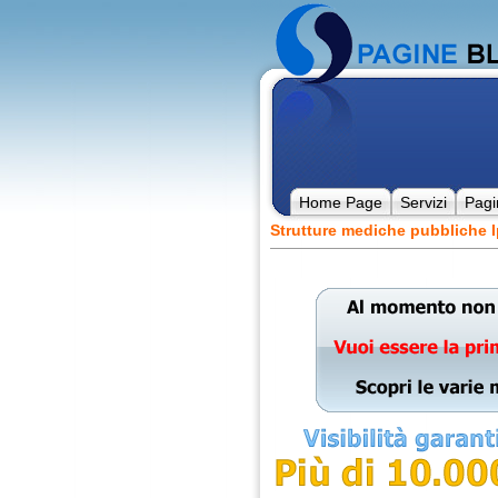
Home Page
Servizi
Pagi
Strutture mediche pubbliche I