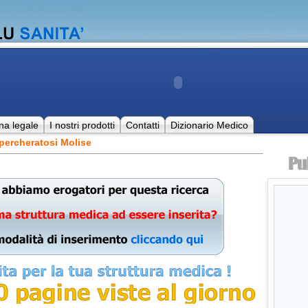
na legale
I nostri prodotti
Contatti
Dizionario Medico
percheratosi Molise