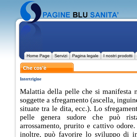
Home Page
Servizi
Pagina legale
I nostri prodotti
Intertrigine
Malattia della pelle che si manifesta 
soggette a sfregamento (ascella, inguin
situate tra le dita, ecc.). Lo sfregamen
pelle genera sudore che può rist
arrossamento, prurito e cattivo odore.
inoltre, può favorire lo sviluppo di i