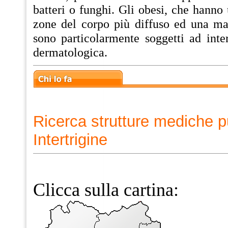
batteri o funghi. Gli obesi, che hanno
zone del corpo più diffuso ed una ma
sono particolarmente soggetti ad intert
dermatologica.
Ricerca strutture mediche p
Intertrigine
Clicca sulla cartina: