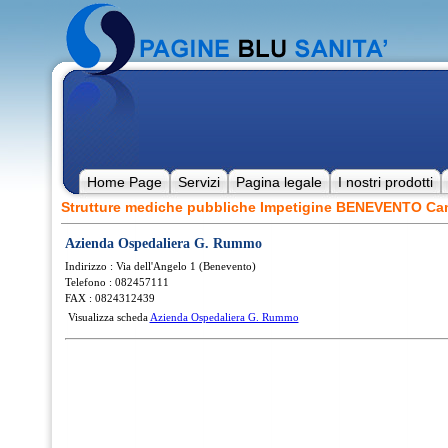
Home Page
Servizi
Pagina legale
I nostri prodotti
Strutture mediche pubbliche Impetigine BENEVENTO Ca
Azienda Ospedaliera G. Rummo
Indirizzo : Via dell'Angelo 1 (Benevento)
Telefono : 082457111
FAX : 0824312439
Visualizza scheda
Azienda Ospedaliera G. Rummo