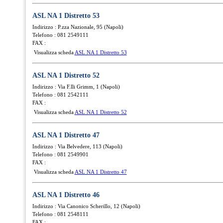
ASL NA 1 Distretto 53
Indirizzo : P.zza Nazionale, 95 (Napoli)
Telefono : 081 2549111
FAX :
Visualizza scheda
ASL NA 1 Distretto 53
ASL NA 1 Distretto 52
Indirizzo : Via F.lli Grimm, 1 (Napoli)
Telefono : 081 2542111
FAX :
Visualizza scheda
ASL NA 1 Distretto 52
ASL NA 1 Distretto 47
Indirizzo : Via Belvedere, 113 (Napoli)
Telefono : 081 2549901
FAX :
Visualizza scheda
ASL NA 1 Distretto 47
ASL NA 1 Distretto 46
Indirizzo : Via Canonico Scherillo, 12 (Napoli)
Telefono : 081 2548111
FAX :