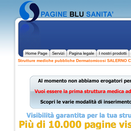
Home Page
Servizi
Pagina legale
I nostri prodotti
Strutture mediche pubbliche Dermatomicosi SALERNO 