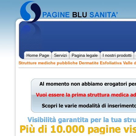
Home Page
Servizi
Pagina legale
I nostri prodotti
Strutture mediche pubbliche Dermatite Esfoliativa Valle 