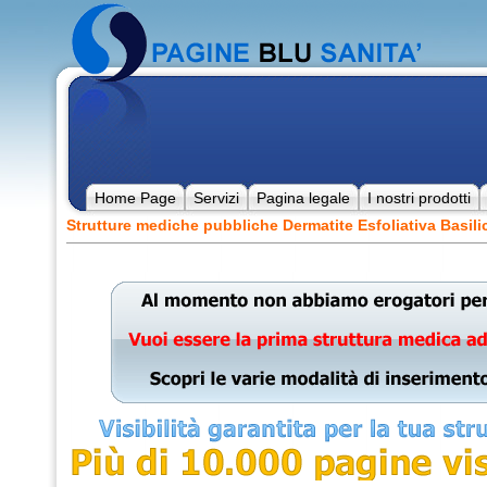
Home Page
Servizi
Pagina legale
I nostri prodotti
Strutture mediche pubbliche Dermatite Esfoliativa Basili