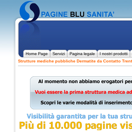
Home Page
Servizi
Pagina legale
I nostri prodotti
Strutture mediche pubbliche Dermatite da Contatto Trent