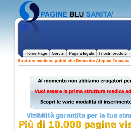
Home Page
Servizi
Pagina legale
I nostri prodotti
Strutture mediche pubbliche Dermatite Atopica Toscana