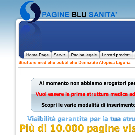
Home Page
Servizi
Pagina legale
I nostri prodotti
Strutture mediche pubbliche Dermatite Atopica Liguria