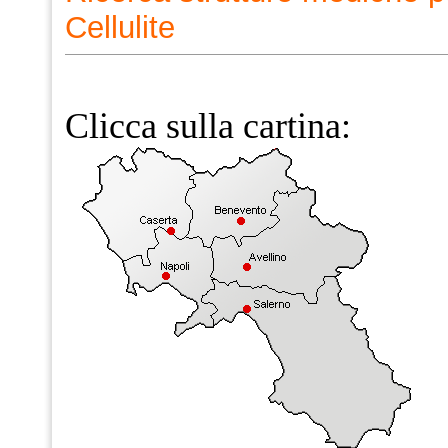
Cellulite
Clicca sulla cartina: