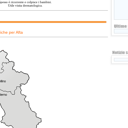
Spesso è ricorrente e colpisce i bambini.
Utile visita dermatologica.
iche per Afta