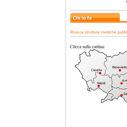
Ricerca strutture mediche pubbl
Clicca sulla cartina: