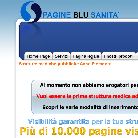
Home Page
Servizi
Pagina legale
I nostri prodotti
Strutture mediche pubbliche Acne Piemonte