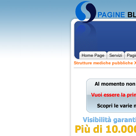
Home Page
Servizi
Pagi
Strutture mediche pubbliche