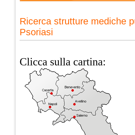
Ricerca strutture mediche p
Psoriasi
Clicca sulla cartina: