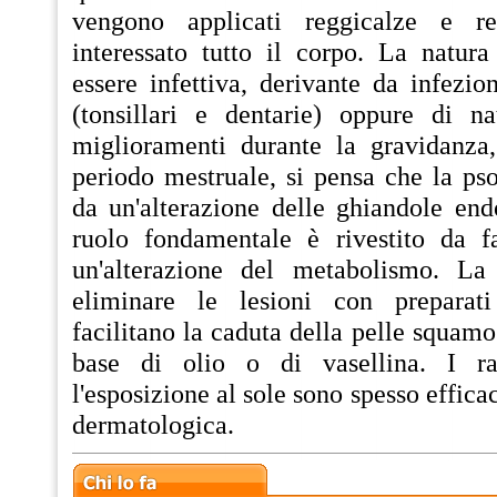
vengono applicati reggicalze e re
interessato tutto il corpo. La natura
essere infettiva, derivante da infezi
(tonsillari e dentarie) oppure di na
miglioramenti durante la gravidanza, 
periodo mestruale, si pensa che la pso
da un'alterazione delle ghiandole end
ruolo fondamentale è rivestito da f
un'alterazione del metabolismo. La
eliminare le lesioni con preparati 
facilitano la caduta della pelle squam
base di olio o di vasellina. I rag
l'esposizione al sole sono spesso efficac
dermatologica.