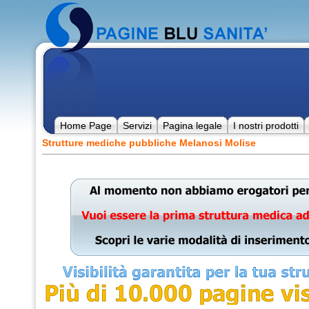
Home Page
Servizi
Pagina legale
I nostri prodotti
Strutture mediche pubbliche Melanosi Molise