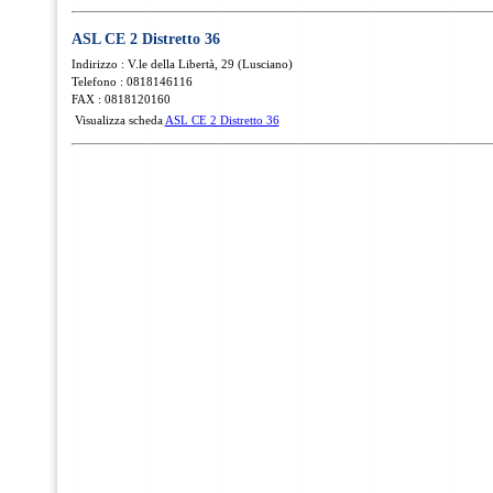
ASL CE 2 Distretto 36
Indirizzo : V.le della Libertà, 29 (Lusciano)
Telefono : 0818146116
FAX : 0818120160
Visualizza scheda
ASL CE 2 Distretto 36