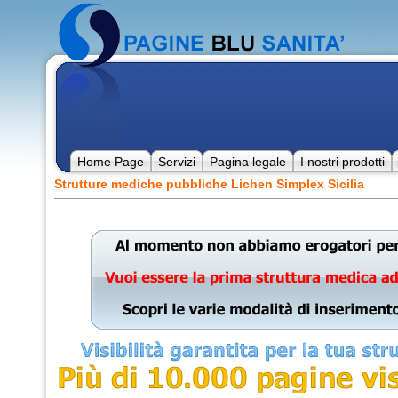
Home Page
Servizi
Pagina legale
I nostri prodotti
Strutture mediche pubbliche Lichen Simplex Sicilia