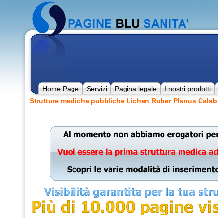
Home Page
Servizi
Pagina legale
I nostri prodotti
Strutture mediche pubbliche Lichen Ruber Planus Calab