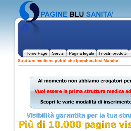
Home Page
Servizi
Pagina legale
I nostri prodotti
Strutture mediche pubbliche Ipercheratosi Marche