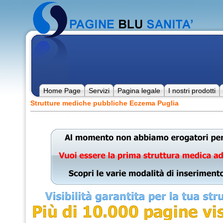
Home Page
Servizi
Pagina legale
I nostri prodotti
Strutture mediche pubbliche Eczema Puglia