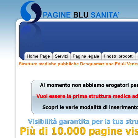
Home Page
Servizi
Pagina legale
I nostri prodotti
Strutture mediche pubbliche Desquamazione Friuli Venez