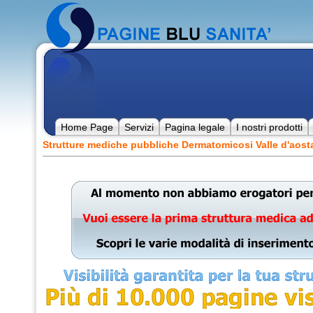
Home Page
Servizi
Pagina legale
I nostri prodotti
Strutture mediche pubbliche Dermatomicosi Valle d'aost