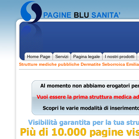
Home Page
Servizi
Pagina legale
I nostri prodotti
Strutture mediche pubbliche Dermatite Seborroica Emil