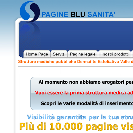
Home Page
Servizi
Pagina legale
I nostri prodotti
Strutture mediche pubbliche Dermatite Esfoliativa Valle 