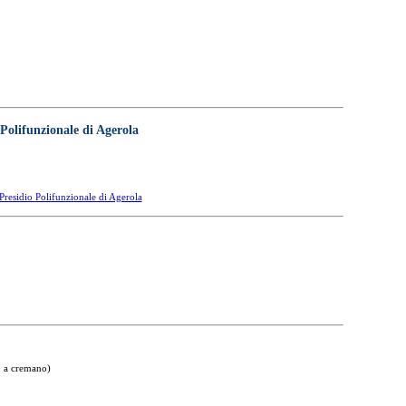
Polifunzionale di Agerola
Presidio Polifunzionale di Agerola
o a cremano)