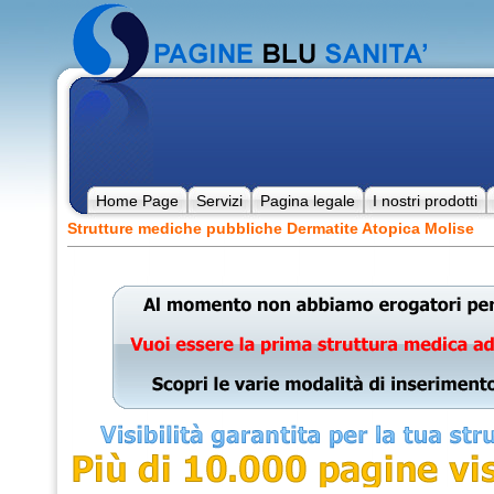
Home Page
Servizi
Pagina legale
I nostri prodotti
Strutture mediche pubbliche Dermatite Atopica Molise