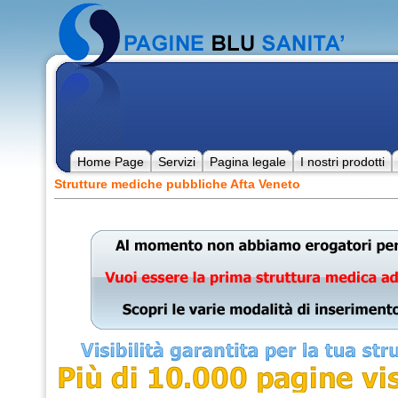
Home Page
Servizi
Pagina legale
I nostri prodotti
Strutture mediche pubbliche Afta Veneto