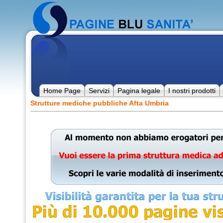
Home Page
Servizi
Pagina legale
I nostri prodotti
Strutture mediche pubbliche Afta Umbria