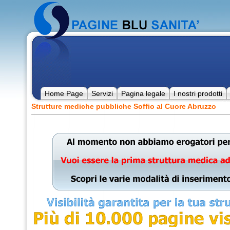
Home Page
Servizi
Pagina legale
I nostri prodotti
Strutture mediche pubbliche Soffio al Cuore Abruzzo