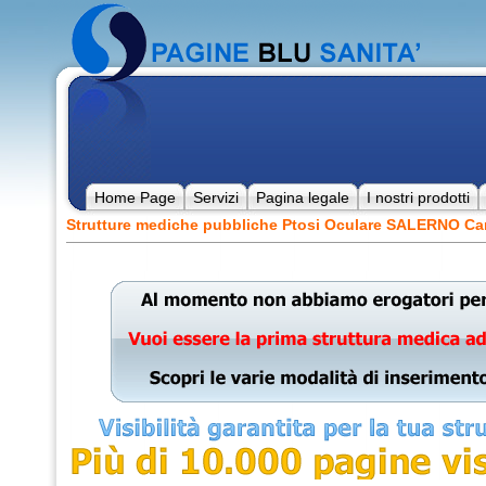
Home Page
Servizi
Pagina legale
I nostri prodotti
Strutture mediche pubbliche Ptosi Oculare SALERNO C