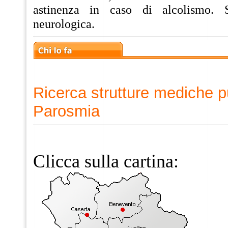
astinenza in caso di alcolismo. S
neurologica.
Ricerca strutture mediche p
Parosmia
Clicca sulla cartina: