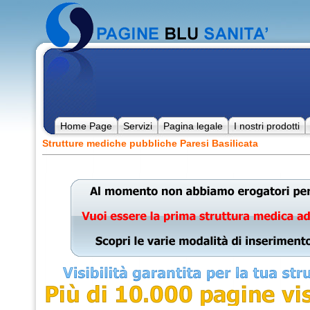
Home Page
Servizi
Pagina legale
I nostri prodotti
Strutture mediche pubbliche Paresi Basilicata