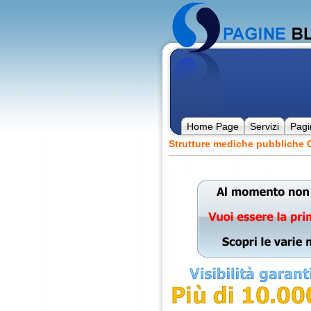
Home Page
Servizi
Pagi
Strutture mediche pubbliche